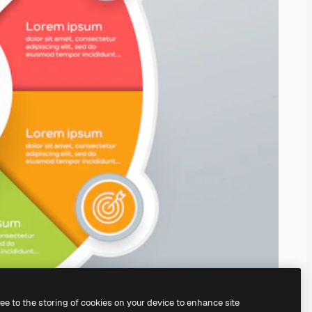
ree to the storing of cookies on your device to enhance site