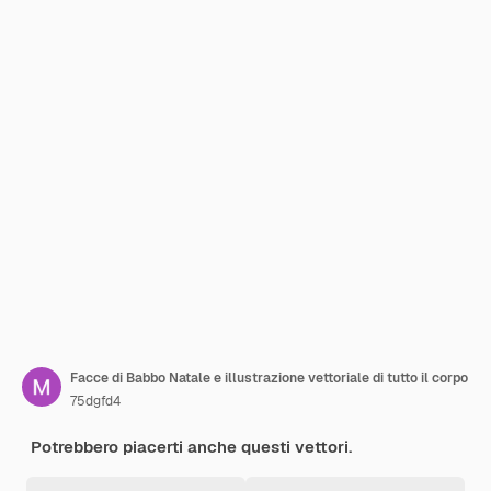
Facce di Babbo Natale e illustrazione vettoriale di tutto il corpo
75dgfd4
Potrebbero piacerti anche questi vettori.