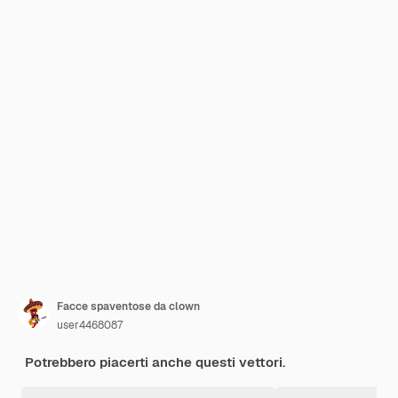
Facce spaventose da clown
user4468087
Potrebbero piacerti anche questi vettori.