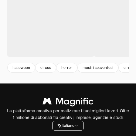
halloween
circus
horror
mostri spaventosi
circo
La piattaforma creativa per realizzare i tuoi migliori lavori. Oltre
1 milione di abbonati tra creativi, imprese, agenzie e studi.
Italiano