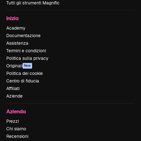
Tutti gli strumenti Magnific
Inizia
Academy
Documentazione
Assistenza
Termini e condizioni
Politica sulla privacy
Originali
New
Politica dei cookie
Centro di fiducia
Affiliati
Aziende
Azienda
Prezzi
Chi siamo
Recensioni