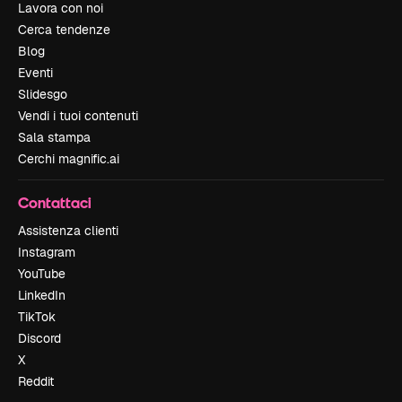
Lavora con noi
Cerca tendenze
Blog
Eventi
Slidesgo
Vendi i tuoi contenuti
Sala stampa
Cerchi magnific.ai
Contattaci
Assistenza clienti
Instagram
YouTube
LinkedIn
TikTok
Discord
X
Reddit