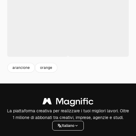
arancione
orange
La piattaforma creativa per realizzare i tuoi migliori lavori. Oltre
1 milione di abbonati tra creativi, imprese, agenzie e studi.
Italiano