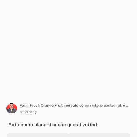
Farm Fresh Orange Fruit mercato segni vintage poster retrò modello vettoriale
sabbirang
Potrebbero piacerti anche questi vettori.