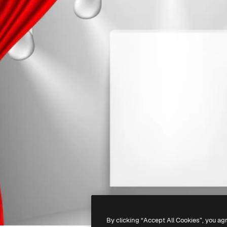
By clicking “Accept All Cookies”, you ag