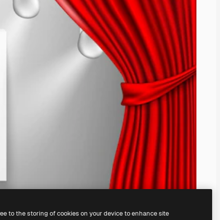
ree to the storing of cookies on your device to enhance site