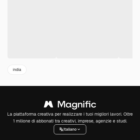
india
La piattaforma creativa per realizzare i tuoi migliori lavori. Oltre
1 milione di abbonati tra creativi, imprese, agenzie e studi.
Italiano