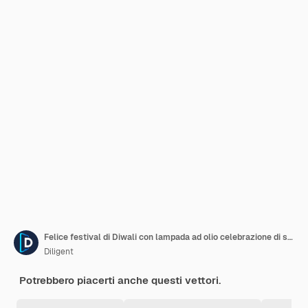
Felice festival di Diwali con lampada ad olio celebrazione di sfondo
Diligent
Potrebbero piacerti anche questi vettori.