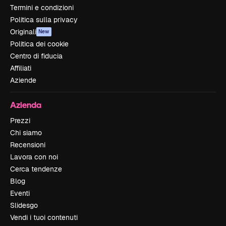
Termini e condizioni
Politica sulla privacy
Originali
New
Politica dei cookie
Centro di fiducia
Affiliati
Aziende
Azienda
Prezzi
Chi siamo
Recensioni
Lavora con noi
Cerca tendenze
Blog
Eventi
Slidesgo
Vendi i tuoi contenuti