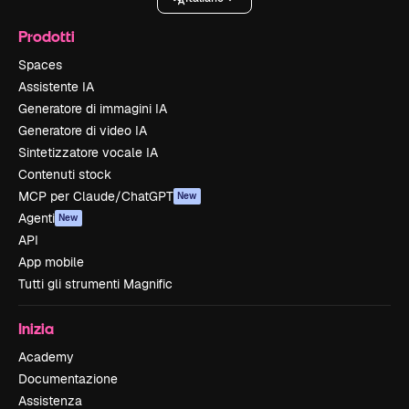
Prodotti
Spaces
Assistente IA
Generatore di immagini IA
Generatore di video IA
Sintetizzatore vocale IA
Contenuti stock
MCP per Claude/ChatGPT
New
Agenti
New
API
App mobile
Tutti gli strumenti Magnific
Inizia
Academy
Documentazione
Assistenza