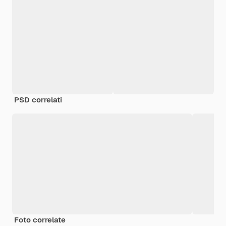
PSD correlati
Foto correlate