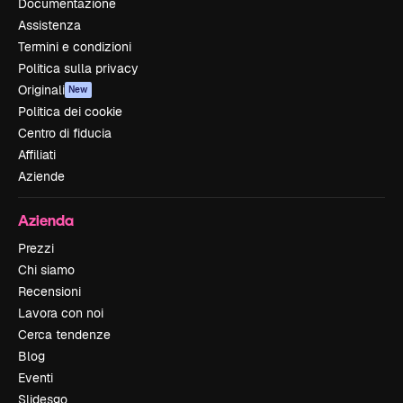
Documentazione
Assistenza
Termini e condizioni
Politica sulla privacy
Originali
New
Politica dei cookie
Centro di fiducia
Affiliati
Aziende
Azienda
Prezzi
Chi siamo
Recensioni
Lavora con noi
Cerca tendenze
Blog
Eventi
Slidesgo