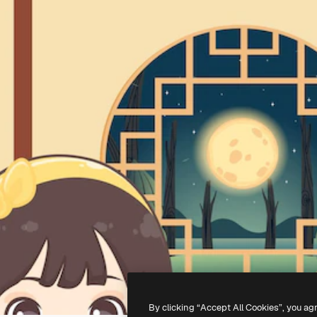
By clicking “Accept All Cookies”, you ag