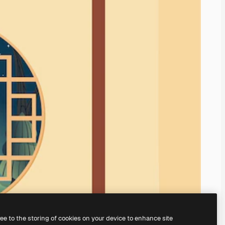
ree to the storing of cookies on your device to enhance site