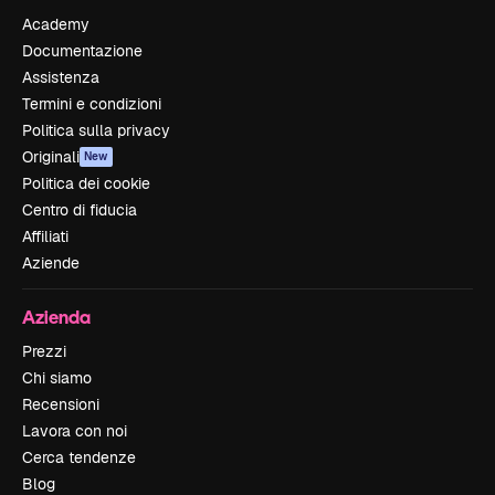
Academy
Documentazione
Assistenza
Termini e condizioni
Politica sulla privacy
Originali
New
Politica dei cookie
Centro di fiducia
Affiliati
Aziende
Azienda
Prezzi
Chi siamo
Recensioni
Lavora con noi
Cerca tendenze
Blog