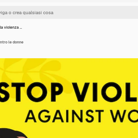
la violenza …
ntro le donne