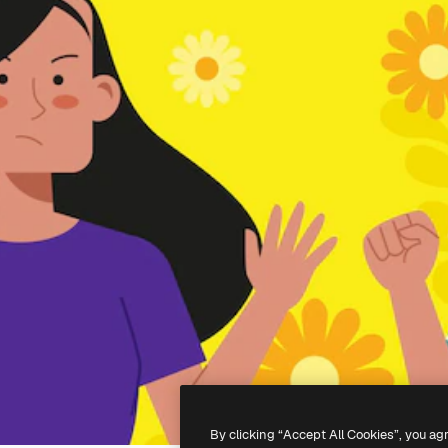
By clicking “Accept All Cookies”, you ag