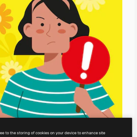
ree to the storing of cookies on your device to enhance site