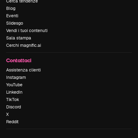
Cerca tendenze
Blog
Eventi
Slidesgo
Vendi i tuoi contenuti
Sala stampa
Cerchi magnific.ai
Contattaci
Assistenza clienti
Instagram
YouTube
LinkedIn
TikTok
Discord
X
Reddit