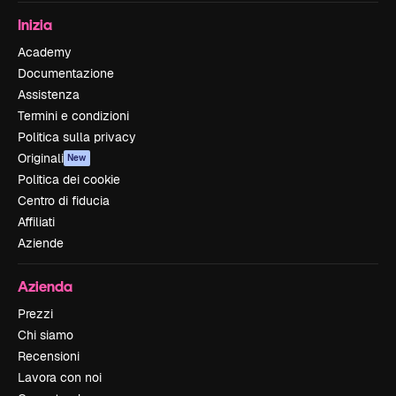
Inizia
Academy
Documentazione
Assistenza
Termini e condizioni
Politica sulla privacy
Originali
New
Politica dei cookie
Centro di fiducia
Affiliati
Aziende
Azienda
Prezzi
Chi siamo
Recensioni
Lavora con noi