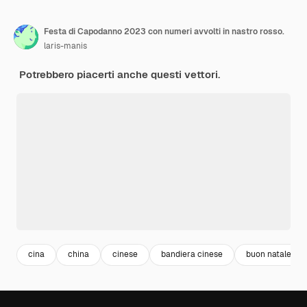
Festa di Capodanno 2023 con numeri avvolti in nastro rosso.
laris-manis
Potrebbero piacerti anche questi vettori.
cina
china
cinese
bandiera cinese
buon natale