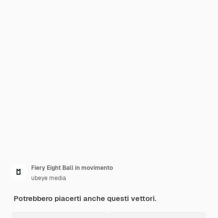
Fiery Eight Ball in movimento
ubeye media
Potrebbero piacerti anche questi vettori.