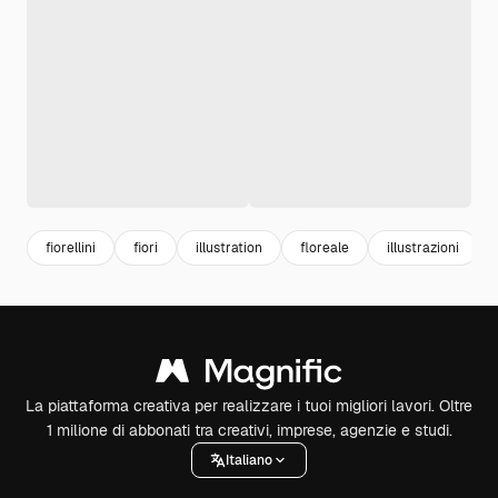
fiorellini
fiori
illustration
floreale
illustrazioni
La piattaforma creativa per realizzare i tuoi migliori lavori. Oltre
1 milione di abbonati tra creativi, imprese, agenzie e studi.
Italiano