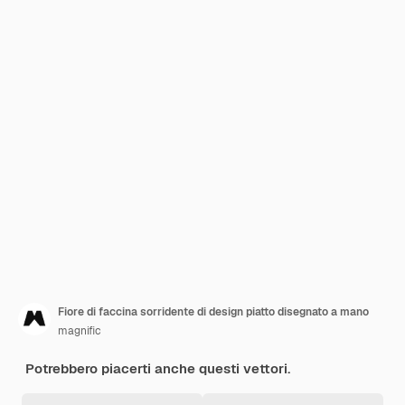
Fiore di faccina sorridente di design piatto disegnato a mano
magnific
Potrebbero piacerti anche questi vettori.