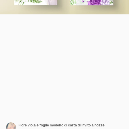
Fiore viola e foglie modello di carta di invito a nozze