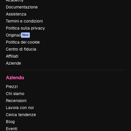
Documentazione
Assistenza
Termini e condizioni
Politica sulla privacy
Originali
New
Politica dei cookie
Centro di fiducia
Affiliati
Aziende
Azienda
Prezzi
Chi siamo
Recensioni
Lavora con noi
Cerca tendenze
Blog
Eventi