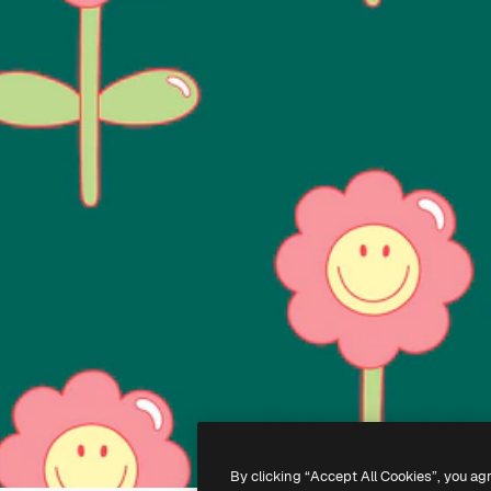
By clicking “Accept All Cookies”, you ag