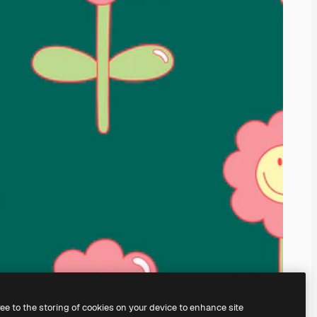
ree to the storing of cookies on your device to enhance site