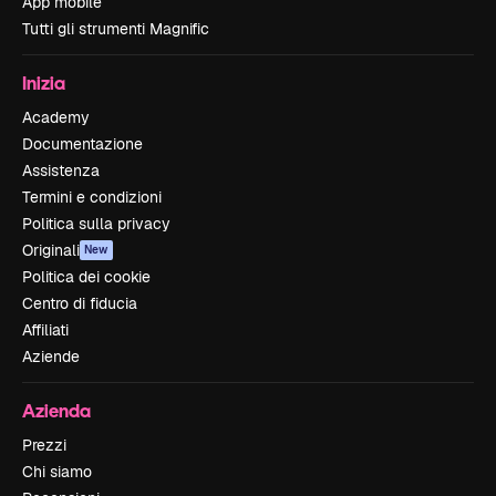
App mobile
Tutti gli strumenti Magnific
Inizia
Academy
Documentazione
Assistenza
Termini e condizioni
Politica sulla privacy
Originali
New
Politica dei cookie
Centro di fiducia
Affiliati
Aziende
Azienda
Prezzi
Chi siamo