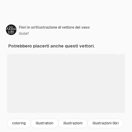
Fiori in un'illustrazione di vettore del vaso
illulief
Potrebbero piacerti anche questi vettori.
coloring
illustration
illustrazioni
illustrazioni libri