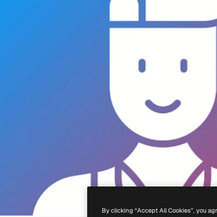
By clicking “Accept All Cookies”, you ag