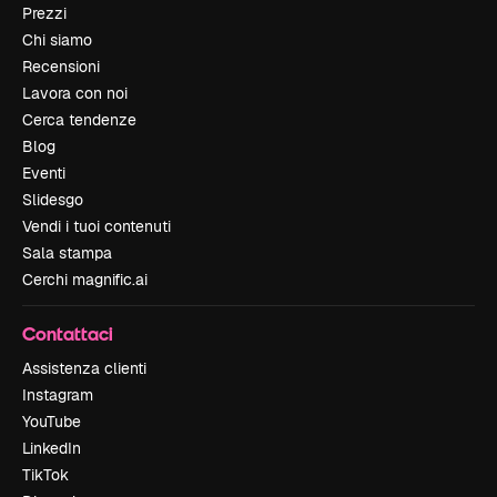
Prezzi
Chi siamo
Recensioni
Lavora con noi
Cerca tendenze
Blog
Eventi
Slidesgo
Vendi i tuoi contenuti
Sala stampa
Cerchi magnific.ai
Contattaci
Assistenza clienti
Instagram
YouTube
LinkedIn
TikTok