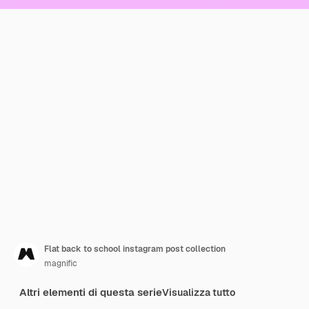
Flat back to school instagram post collection
magnific
Altri elementi di questa serie
Visualizza tutto