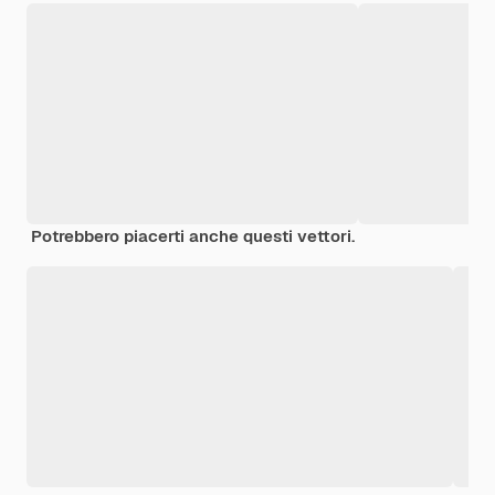
Potrebbero piacerti anche questi vettori.