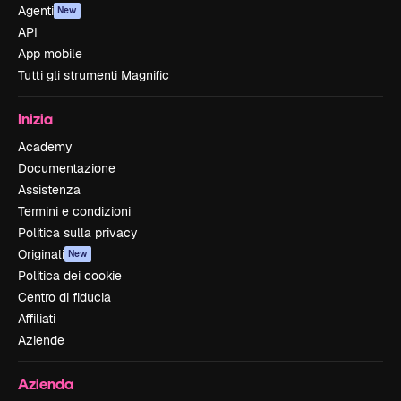
Agenti
New
API
App mobile
Tutti gli strumenti Magnific
Inizia
Academy
Documentazione
Assistenza
Termini e condizioni
Politica sulla privacy
Originali
New
Politica dei cookie
Centro di fiducia
Affiliati
Aziende
Azienda