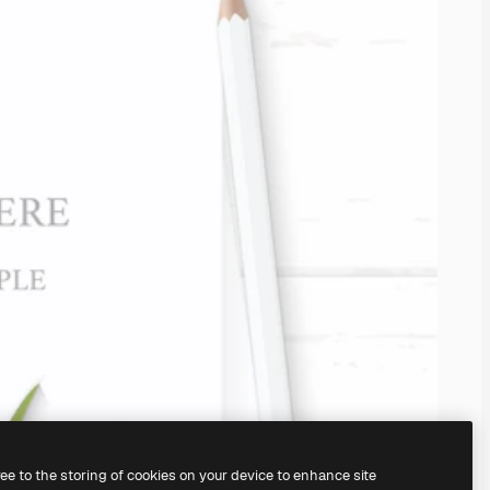
ree to the storing of cookies on your device to enhance site