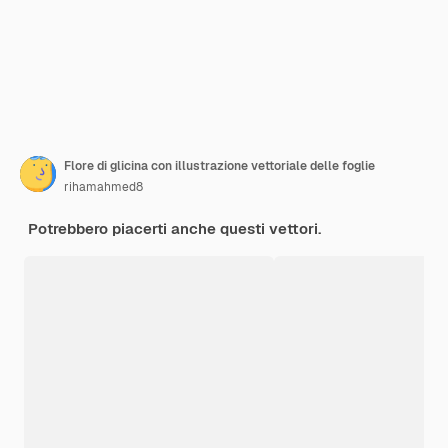
Flore di glicina con illustrazione vettoriale delle foglie
rihamahmed8
Potrebbero piacerti anche questi vettori.