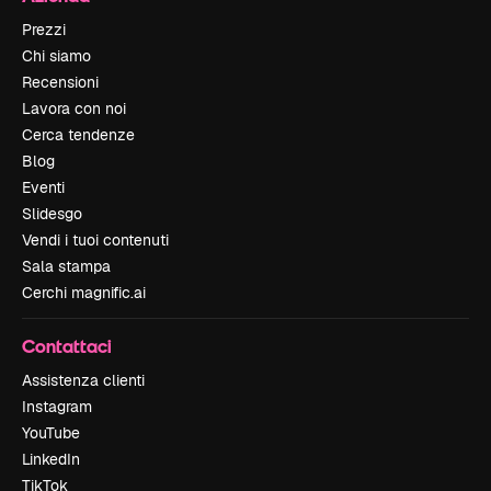
Prezzi
Chi siamo
Recensioni
Lavora con noi
Cerca tendenze
Blog
Eventi
Slidesgo
Vendi i tuoi contenuti
Sala stampa
Cerchi magnific.ai
Contattaci
Assistenza clienti
Instagram
YouTube
LinkedIn
TikTok