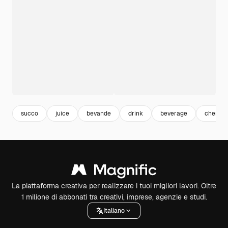
succo
juice
bevande
drink
beverage
cherry
La piattaforma creativa per realizzare i tuoi migliori lavori. Oltre
1 milione di abbonati tra creativi, imprese, agenzie e studi.
Italiano