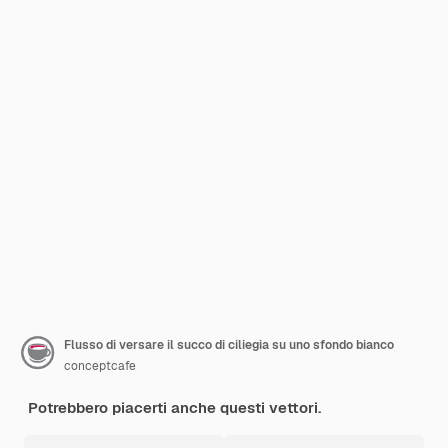
Flusso di versare il succo di ciliegia su uno sfondo bianco
conceptcafe
Potrebbero piacerti anche questi vettori.