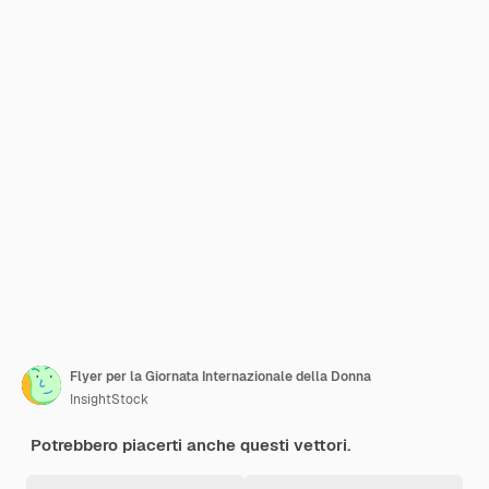
Flyer per la Giornata Internazionale della Donna
InsightStock
Potrebbero piacerti anche questi vettori.