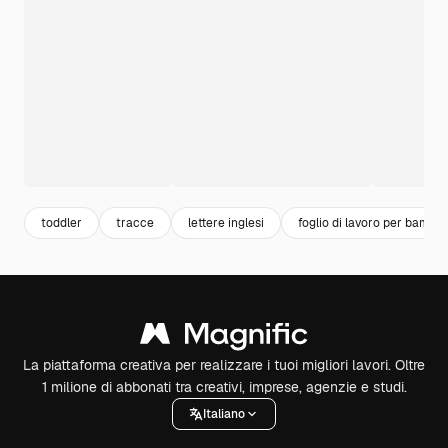
toddler
tracce
lettere inglesi
foglio di lavoro per bambin
La piattaforma creativa per realizzare i tuoi migliori lavori. Oltre
1 milione di abbonati tra creativi, imprese, agenzie e studi.
Italiano