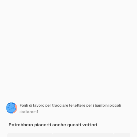
Fogli di lavoro per tracciare le lettere per i bambini piccoli
skaliazamf
Potrebbero piacerti anche questi vettori.