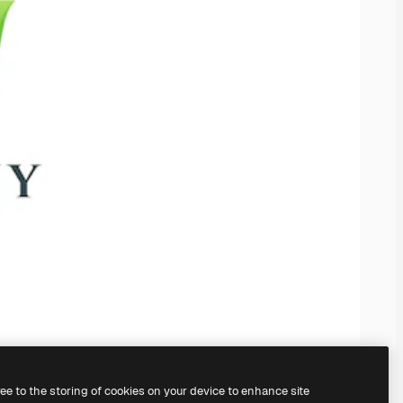
ree to the storing of cookies on your device to enhance site