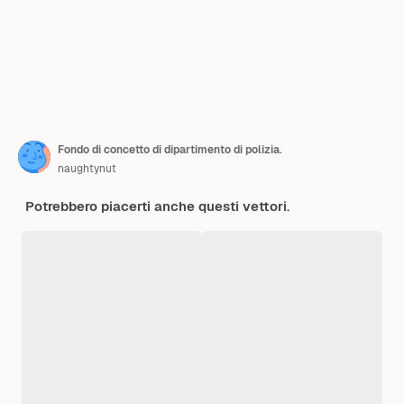
Fondo di concetto di dipartimento di polizia.
naughtynut
Potrebbero piacerti anche questi vettori.