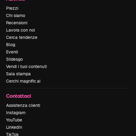
Prezzi
Chi siamo
Recensioni
Lavora con noi
Cerca tendenze
Blog
Eventi
Slidesgo
Vendi i tuoi contenuti
Sala stampa
Cerchi magnific.ai
Contattaci
Assistenza clienti
Instagram
YouTube
LinkedIn
TikTok