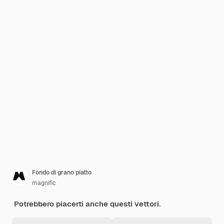
Fondo di grano piatto
magnific
Potrebbero piacerti anche questi vettori.