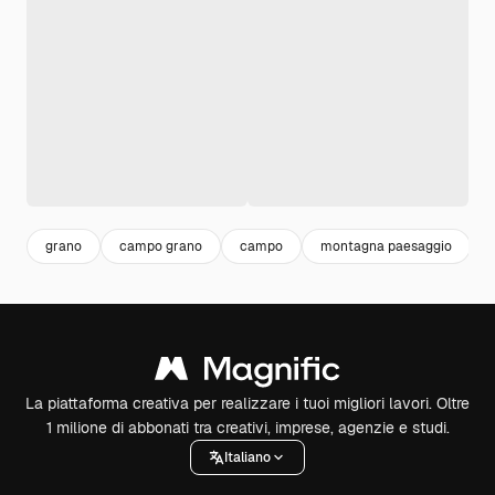
grano
campo grano
campo
montagna paesaggio
La piattaforma creativa per realizzare i tuoi migliori lavori. Oltre
1 milione di abbonati tra creativi, imprese, agenzie e studi.
Italiano