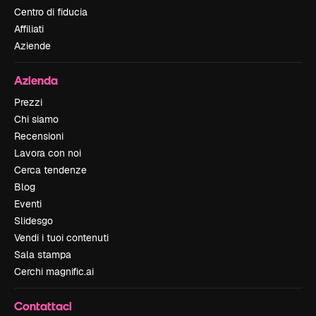
Centro di fiducia
Affiliati
Aziende
Azienda
Prezzi
Chi siamo
Recensioni
Lavora con noi
Cerca tendenze
Blog
Eventi
Slidesgo
Vendi i tuoi contenuti
Sala stampa
Cerchi magnific.ai
Contattaci