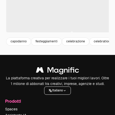
capodanno
festeggiamenti
celebrazione
celebration
La piattaforma creativa per realizzare i tuoi migliori lavori. Oltre
1 milione di abbonati tra creativi, imprese, agenzie e studi.
Italiano
Prodotti
Spaces