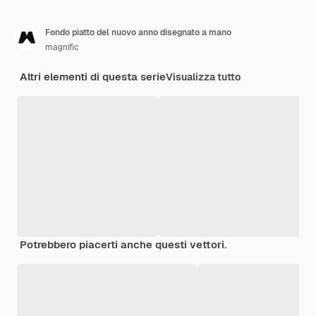
Fondo piatto del nuovo anno disegnato a mano
magnific
Altri elementi di questa serie
Visualizza tutto
Potrebbero piacerti anche questi vettori.