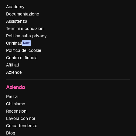
Academy
Documentazione
Assistenza
Termini e condizioni
Politica sulla privacy
Originali
New
Politica dei cookie
Centro di fiducia
Affiliati
Aziende
Azienda
Prezzi
Chi siamo
Recensioni
Lavora con noi
Cerca tendenze
Blog