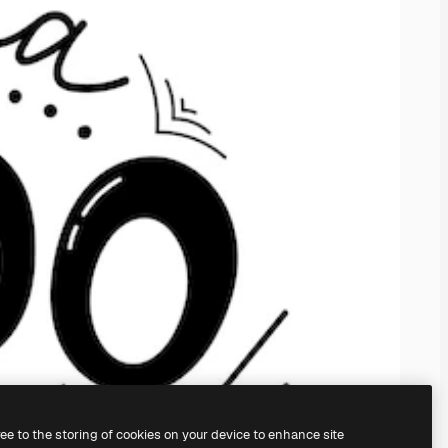
ree to the storing of cookies on your device to enhance site