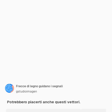
Frecce di legno guidano i segnali
gstudioimagen
Potrebbero piacerti anche questi vettori.