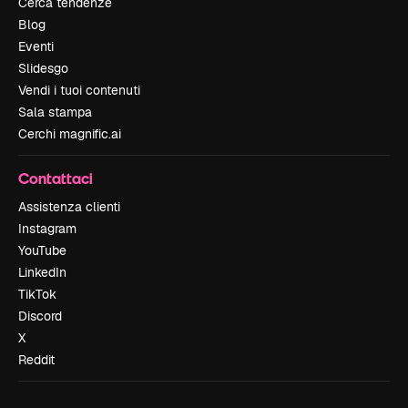
Cerca tendenze
Blog
Eventi
Slidesgo
Vendi i tuoi contenuti
Sala stampa
Cerchi magnific.ai
Contattaci
Assistenza clienti
Instagram
YouTube
LinkedIn
TikTok
Discord
X
Reddit