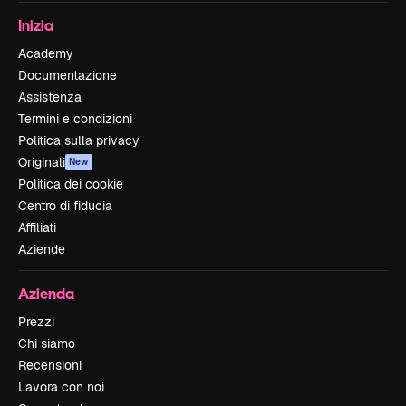
Inizia
Academy
Documentazione
Assistenza
Termini e condizioni
Politica sulla privacy
Originali
New
Politica dei cookie
Centro di fiducia
Affiliati
Aziende
Azienda
Prezzi
Chi siamo
Recensioni
Lavora con noi