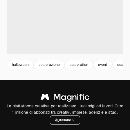
halloween
celebrazione
celebration
event
design
La piattaforma creativa per realizzare i tuoi migliori lavori. Oltre
1 milione di abbonati tra creativi, imprese, agenzie e studi.
Italiano