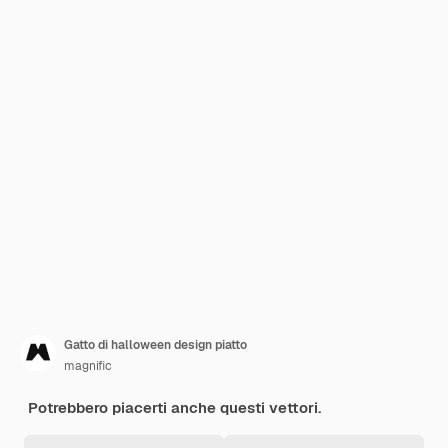
Gatto di halloween design piatto
magnific
Potrebbero piacerti anche questi vettori.