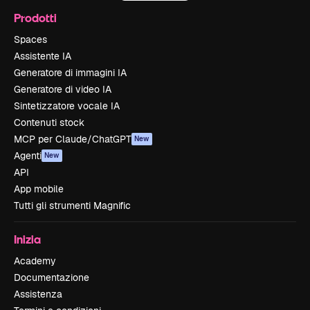
Prodotti
Spaces
Assistente IA
Generatore di immagini IA
Generatore di video IA
Sintetizzatore vocale IA
Contenuti stock
MCP per Claude/ChatGPT
New
Agenti
New
API
App mobile
Tutti gli strumenti Magnific
Inizia
Academy
Documentazione
Assistenza