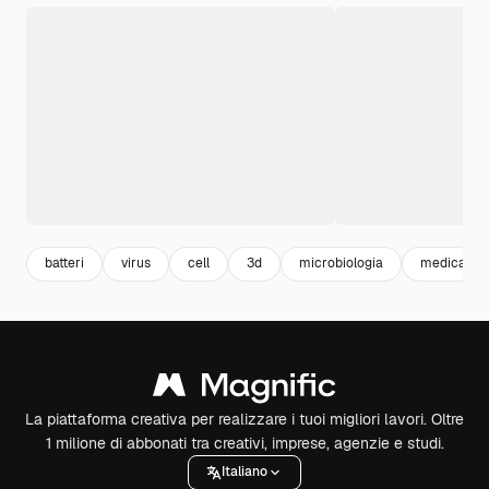
batteri
virus
cell
3d
microbiologia
medical
La piattaforma creativa per realizzare i tuoi migliori lavori. Oltre
1 milione di abbonati tra creativi, imprese, agenzie e studi.
Italiano