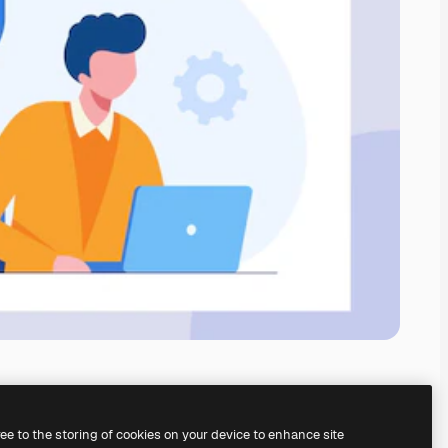
ree to the storing of cookies on your device to enhance site