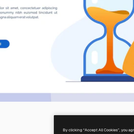
By clicking “Accept All Cookies”, you ag