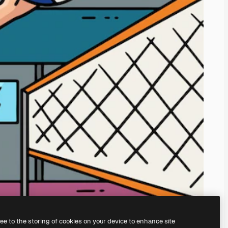
ree to the storing of cookies on your device to enhance site