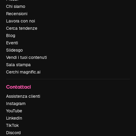
Chi siamo
Recensioni
Lavora con noi
Cerca tendenze
Blog
Eventi
Slidesgo
Vendi i tuoi contenuti
Sala stampa
Cerchi magnific.ai
Contattaci
Assistenza clienti
Instagram
YouTube
LinkedIn
TikTok
Discord