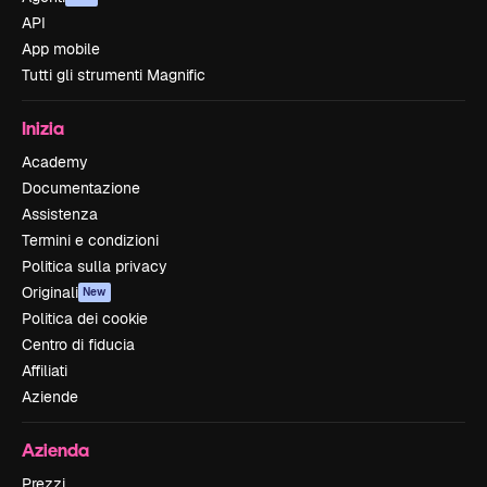
API
App mobile
Tutti gli strumenti Magnific
Inizia
Academy
Documentazione
Assistenza
Termini e condizioni
Politica sulla privacy
Originali
New
Politica dei cookie
Centro di fiducia
Affiliati
Aziende
Azienda
Prezzi