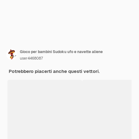
Gioco per bambini Sudoku ufo e navette aliene
user4468087
Potrebbero piacerti anche questi vettori.