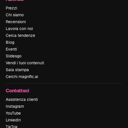
Prezzi
Chi siamo
Recensioni
Lavora con noi
Cerca tendenze
Blog
Eventi
Slidesgo
Vendi i tuoi contenuti
Sala stampa
Cerchi magnific.ai
Contattaci
Assistenza clienti
Instagram
YouTube
LinkedIn
TikTok