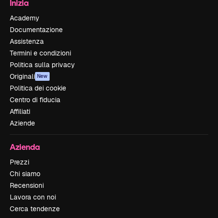
Inizia
Academy
Documentazione
Assistenza
Termini e condizioni
Politica sulla privacy
Originali
New
Politica dei cookie
Centro di fiducia
Affiliati
Aziende
Azienda
Prezzi
Chi siamo
Recensioni
Lavora con noi
Cerca tendenze