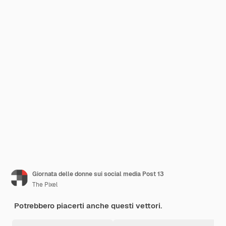
Giornata delle donne sui social media Post 13
The Pixel
Potrebbero piacerti anche questi vettori.