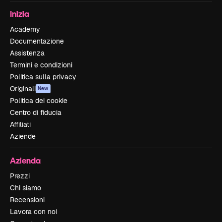
Inizia
Academy
Documentazione
Assistenza
Termini e condizioni
Politica sulla privacy
Originali
New
Politica dei cookie
Centro di fiducia
Affiliati
Aziende
Azienda
Prezzi
Chi siamo
Recensioni
Lavora con noi