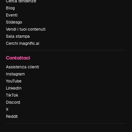
Cerca tendenze
Blog
Eventi
Slidesgo
Vendi i tuoi contenuti
Sala stampa
Cerchi magnific.ai
Contattaci
Assistenza clienti
Instagram
YouTube
LinkedIn
TikTok
Discord
X
Reddit