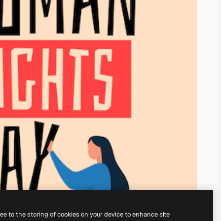
ree to the storing of cookies on your device to enhance site