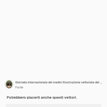
Giornata internazionale dei medici Illustrazione vettoriale del medico
Forde
Potrebbero piacerti anche questi vettori.