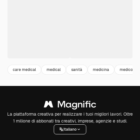
care medical
medical
sanità
medicina
medico
La piattaforma creativa per realizzare i tuoi migliori lavori. Oltre
1 milione di abbonati tra creativi, imprese, agenzie e studi.
Italiano