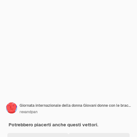
Giornata internazionale della donna Giovani donne con le braccia alzate vettore
rexandpan
Potrebbero piacerti anche questi vettori.