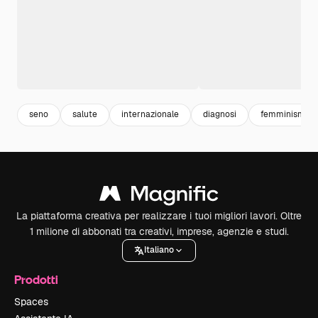
seno
salute
internazionale
diagnosi
femminismo
La piattaforma creativa per realizzare i tuoi migliori lavori. Oltre
1 milione di abbonati tra creativi, imprese, agenzie e studi.
Italiano
Prodotti
Spaces