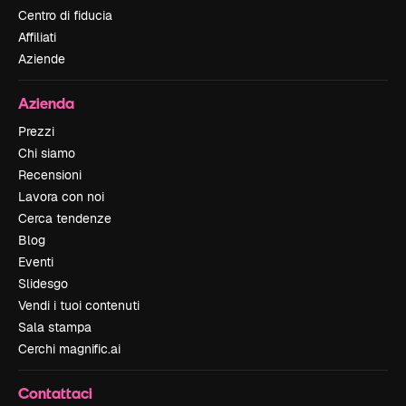
Centro di fiducia
Affiliati
Aziende
Azienda
Prezzi
Chi siamo
Recensioni
Lavora con noi
Cerca tendenze
Blog
Eventi
Slidesgo
Vendi i tuoi contenuti
Sala stampa
Cerchi magnific.ai
Contattaci