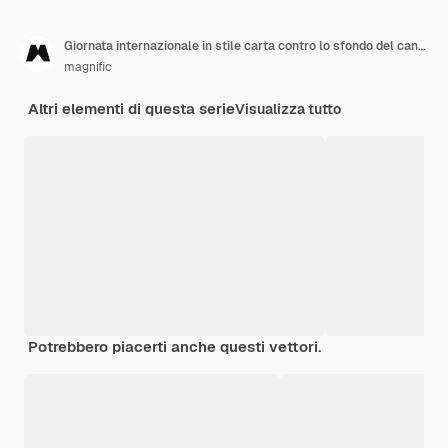
Giornata internazionale in stile carta contro lo sfondo del cancro al seno
magnific
Altri elementi di questa serie
Visualizza tutto
Potrebbero piacerti anche questi vettori.