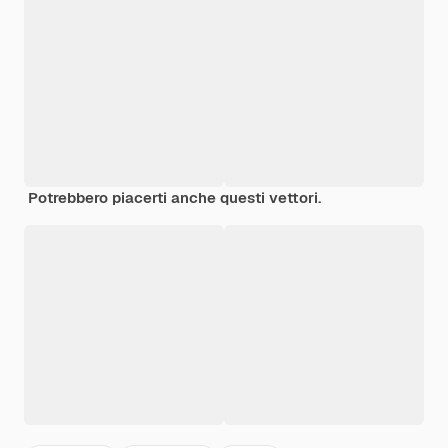
Potrebbero piacerti anche questi vettori.