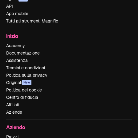
API
App mobile
Tutti gli strumenti Magnific
Inizia
Academy
Documentazione
Assistenza
Termini e condizioni
Politica sulla privacy
Originali
New
Politica dei cookie
Centro di fiducia
Affiliati
Aziende
Azienda
Prezzi