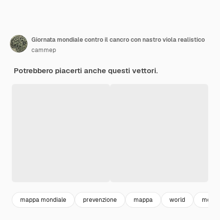
Giornata mondiale contro il cancro con nastro viola realistico
cammep
Potrebbero piacerti anche questi vettori.
mappa mondiale
prevenzione
mappa
world
mond