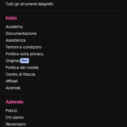
Tutti gli strumenti Magnific
Inizia
Academy
Documentazione
Assistenza
Termini e condizioni
Politica sulla privacy
Originali
New
Politica dei cookie
Centro di fiducia
Affiliati
Aziende
Azienda
Prezzi
Chi siamo
Recensioni