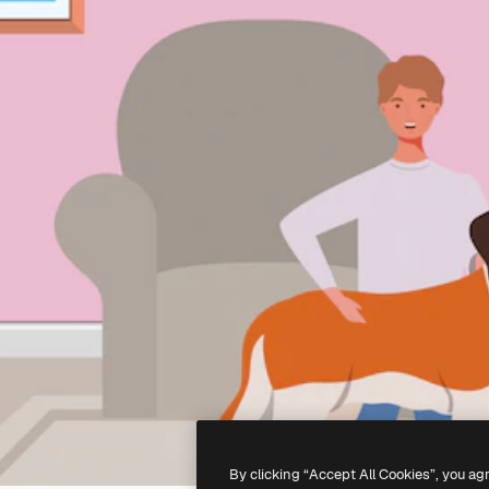
By clicking “Accept All Cookies”, you ag