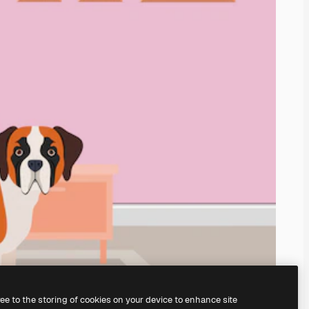
ree to the storing of cookies on your device to enhance site