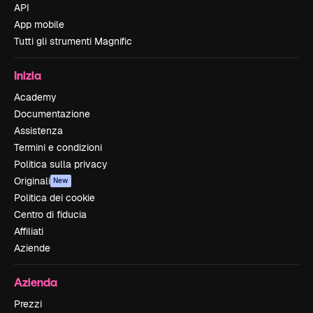
API
App mobile
Tutti gli strumenti Magnific
Inizia
Academy
Documentazione
Assistenza
Termini e condizioni
Politica sulla privacy
Originali
New
Politica dei cookie
Centro di fiducia
Affiliati
Aziende
Azienda
Prezzi