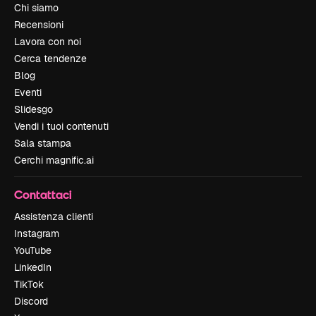
Chi siamo
Recensioni
Lavora con noi
Cerca tendenze
Blog
Eventi
Slidesgo
Vendi i tuoi contenuti
Sala stampa
Cerchi magnific.ai
Contattaci
Assistenza clienti
Instagram
YouTube
LinkedIn
TikTok
Discord